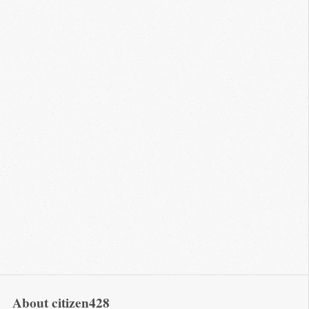
About citizen428