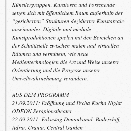
Künstlergruppen, Kuratoren und Forschende
setzen sich mit öffentlichem Raum außerhalb der
“gesicherten” Strukturen dezidierter Kunstareale
auseinander. Digitale und mediale
Kunstproduktionen spielen mit den Bereichen an
der Schnittstelle zwischen realen und virtuellen
Räumen und vermitteln, wie neue
Medientechnologien die Art und Weise unserer
Orientierung und die Prozesse unserer
Umweltwahrnehmung verändern.
AUS
DEM
PROGRAMM
21.09.2011: Eröffnung und Pecha Kucha Night:
ODEON
Serapionstheater
22.09.2011: Fokustag Donaukanal: Badeschiff,
Adria, Urania, Central Garden