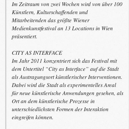
Im Zeitraum von zwei Wochen wird von über 100
Künstlern, Kulturschaffenden und
Mitarbeitenden das größte Wiener
Medienkunstfestival an 13 Locations in Wien
präsentiert.
CITY
AS
INTERFACE
Im Jahr 2011 konzentriert sich das Festival mit
dem Untertitel “City as Interface” auf die Stadt
als Austragungsort künstlerischer Interventionen.
Dabei wird die Stadt als experimentelles Areal
für neue künstlerische Anwendungen gesehen, als
Ort an dem künstlerische Prozesse in
unterschiedlichsten Formen der Interaktion
eingreifen können.