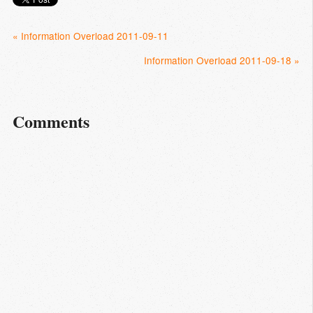
« Information Overload 2011-09-11
Information Overload 2011-09-18 »
Comments