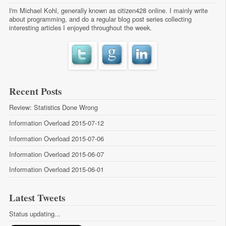
I'm Michael Kohl, generally known as citizen428 online. I mainly write
about programming, and do a regular
blog post series
collecting
interesting articles I enjoyed throughout the week.
Recent Posts
Review: Statistics Done Wrong
Information Overload 2015-07-12
Information Overload 2015-07-06
Information Overload 2015-06-07
Information Overload 2015-06-01
Latest Tweets
Status updating...